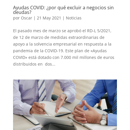
Ayudas COVID: ¿por qué excluir a negocios sin
deudas?
por
Oscar
|
21 May 2021
|
Noticias
El pasado mes de marzo se aprobó el RD-L 5/2021,
de 12 de marzo de medidas extraordinarias de
apoyo a la solvencia empresarial en respuesta a la
pandemia de la COVID-19. Este plan de «Ayudas
COVID» está dotado con 7.000 mil millones de euros
distribuidos en dos...