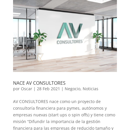
NACE AV CONSULTORES
por
Oscar
|
28 Feb 2021
|
Negocio
,
Noticias
AV CONSULTORES nace como un proyecto de
consultoría financiera para pymes, autónomos y
empresas nuevas (start ups o spin offs) y tiene como
misión “Difundir la importancia de la gestión
financiera para las empresas de reducido tamaño y