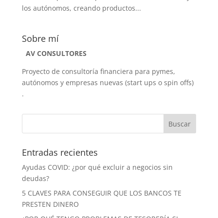
los autónomos, creando productos...
Sobre mí
AV CONSULTORES
Proyecto de consultoría financiera para pymes,
autónomos y empresas nuevas (start ups o spin offs)
.
Entradas recientes
Ayudas COVID: ¿por qué excluir a negocios sin
deudas?
5 CLAVES PARA CONSEGUIR QUE LOS BANCOS TE
PRESTEN DINERO