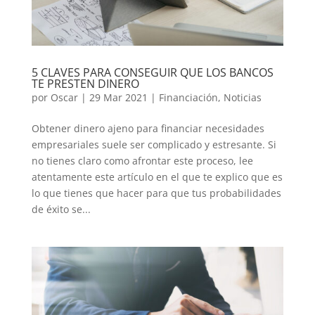
5 CLAVES PARA CONSEGUIR QUE LOS BANCOS
TE PRESTEN DINERO
por
Oscar
|
29 Mar 2021
|
Financiación
,
Noticias
Obtener dinero ajeno para financiar necesidades
empresariales suele ser complicado y estresante. Si
no tienes claro como afrontar este proceso, lee
atentamente este artículo en el que te explico que es
lo que tienes que hacer para que tus probabilidades
de éxito se...