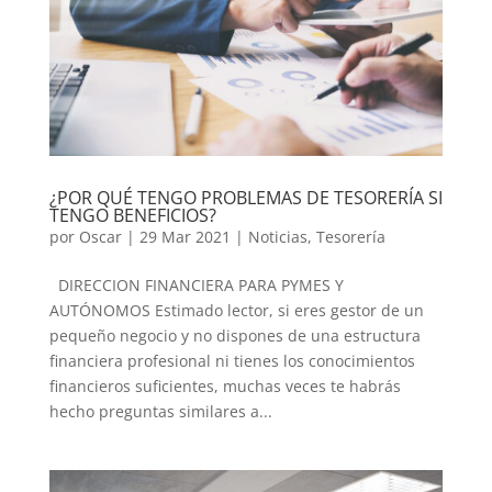
¿POR QUÉ TENGO PROBLEMAS DE TESORERÍA SI
TENGO BENEFICIOS?
por
Oscar
|
29 Mar 2021
|
Noticias
,
Tesorería
DIRECCION FINANCIERA PARA PYMES Y
AUTÓNOMOS Estimado lector, si eres gestor de un
pequeño negocio y no dispones de una estructura
financiera profesional ni tienes los conocimientos
financieros suficientes, muchas veces te habrás
hecho preguntas similares a...