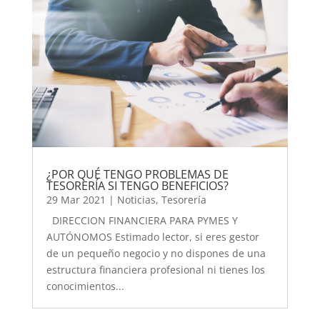
¿POR QUÉ TENGO PROBLEMAS DE
TESORERÍA SI TENGO BENEFICIOS?
29 Mar 2021
|
Noticias
,
Tesorería
DIRECCION FINANCIERA PARA PYMES Y
AUTÓNOMOS Estimado lector, si eres gestor
de un pequeño negocio y no dispones de una
estructura financiera profesional ni tienes los
conocimientos...