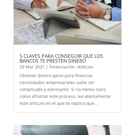
5 CLAVES PARA CONSEGUIR QUE LOS
BANCOS TE PRESTEN DINERO
29 Mar 2021
|
Financiación
,
Noticias
Obtener dinero ajeno para financiar
necesidades empresariales suele ser
complicado y estresante. Si no tienes claro
como afrontar este proceso, lee atentamente
este artículo en el que te explico que...