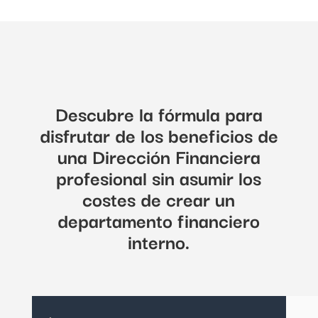
Descubre la fórmula para
disfrutar de los beneficios de
una Dirección Financiera
profesional sin asumir los
costes de crear un
departamento financiero
interno.