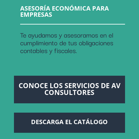
ASESORÍA ECONÓMICA PARA
EMPRESAS
Te ayudamos y asesoramos en el
cumplimiento de tus obligaciones
contables y fiscales.
CONOCE LOS SERVICIOS DE AV
CONSULTORES
DESCARGA EL CATÁLOGO