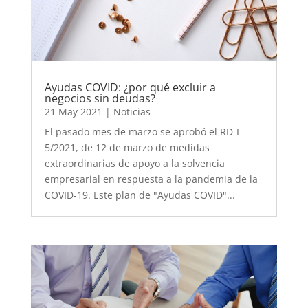
Ayudas COVID: ¿por qué excluir a
negocios sin deudas?
21 May 2021
|
Noticias
El pasado mes de marzo se aprobó el RD-L
5/2021, de 12 de marzo de medidas
extraordinarias de apoyo a la solvencia
empresarial en respuesta a la pandemia de la
COVID-19. Este plan de "Ayudas COVID"...