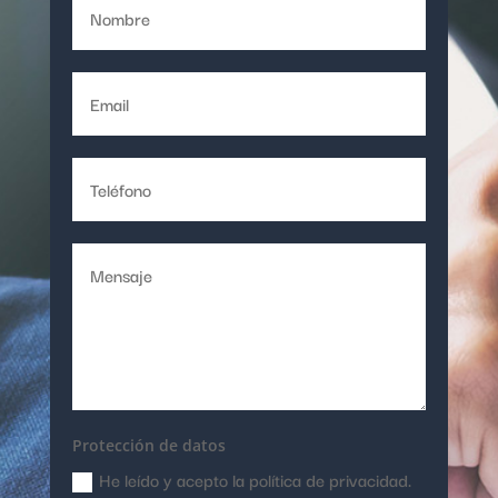
Protección de datos
He leído y acepto la política de privacidad.