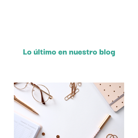
Lo último en nuestro blog