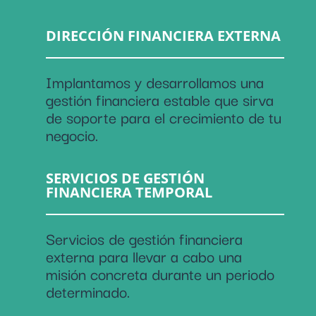
DIRECCIÓN FINANCIERA EXTERNA
Implantamos y desarrollamos una
gestión financiera estable que sirva
de soporte para el crecimiento de tu
negocio.
SERVICIOS DE GESTIÓN
FINANCIERA TEMPORAL
Servicios de gestión financiera
externa para llevar a cabo una
misión concreta durante un periodo
determinado.