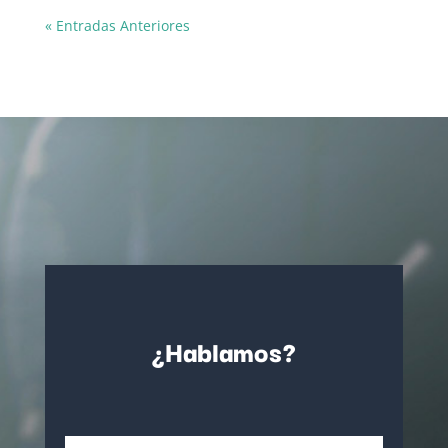
« Entradas Anteriores
¿Hablamos?