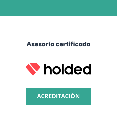
Asesoría certificada
ACREDITACIÓN