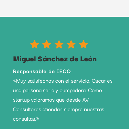
Miguel Sánchez de León
Responsable de IECO
«Muy satisfechos con el servicio. Óscar es
una persona seria y cumplidora. Como
startup valoramos que desde AV
Consultores atiendan siempre nuestras
consultas.»